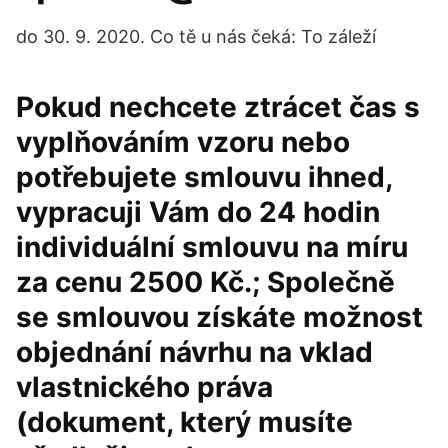
do 30. 9. 2020. Co tě u nás čeká: To záleží
Pokud nechcete ztrácet čas s
vyplňováním vzoru nebo
potřebujete smlouvu ihned,
vypracuji Vám do 24 hodin
individuální smlouvu na míru
za cenu 2500 Kč.; Společně
se smlouvou získáte možnost
objednání návrhu na vklad
vlastnického práva
(dokument, který musíte