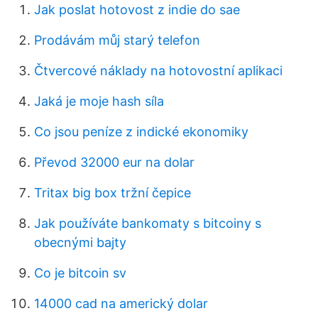
Jak poslat hotovost z indie do sae
Prodávám můj starý telefon
Čtvercové náklady na hotovostní aplikaci
Jaká je moje hash síla
Co jsou peníze z indické ekonomiky
Převod 32000 eur na dolar
Tritax big box tržní čepice
Jak používáte bankomaty s bitcoiny s
obecnými bajty
Co je bitcoin sv
14000 cad na americký dolar