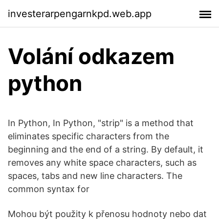
investerarpengarnkpd.web.app
Volání odkazem
python
In Python, In Python, "strip" is a method that
eliminates specific characters from the
beginning and the end of a string. By default, it
removes any white space characters, such as
spaces, tabs and new line characters. The
common syntax for
Mohou být použity k přenosu hodnoty nebo dat