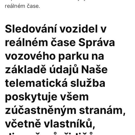
reálném čase.
Sledování vozidel v
reálném čase Správa
vozového parku na
základě údajů Naše
telematická služba
poskytuje všem
zúčastněným stranám,
včetně vlastníků,