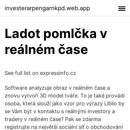
investerarpengarnkpd.web.app
Ladot pomlčka v
reálném čase
See full list on expressinfo.cz
Software analyzuje obraz v reálném čase a
znovu vytvoří 3D model tváře. To je také provádí
osoba, která slouží jako vzor pro výrazy Líbilo by
se Vám být v kontaktu s reálnými investory a
tradery v reálném čase? Pak se zdarma
registrujte na největší sociální síť o obchodování